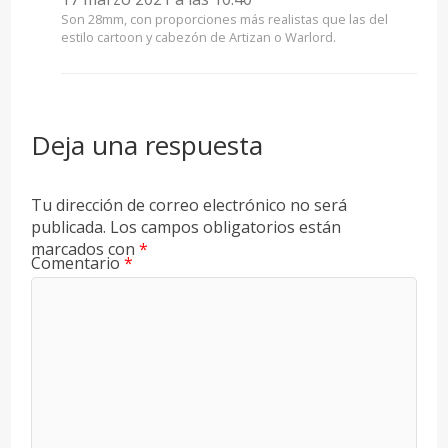
Son 28mm, con proporciones más realistas que las del
estilo cartoon y cabezón de Artizan o Warlord.
Deja una respuesta
Tu dirección de correo electrónico no será
publicada.
Los campos obligatorios están
marcados con
*
Comentario
*