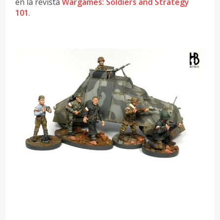
en la revista
Wargames: Soldiers and Strategy
101
.