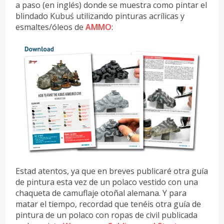
a paso (en inglés) donde se muestra como pintar el
blindado Kubuś utilizando pinturas acrílicas y
esmaltes/óleos de
AMMO
:
Estad atentos, ya que en breves publicaré otra guía
de pintura esta vez de un polaco vestido con una
chaqueta de camuflaje otoñal alemana. Y para
matar el tiempo, recordad que tenéis otra guía de
pintura de un polaco con ropas de civil publicada