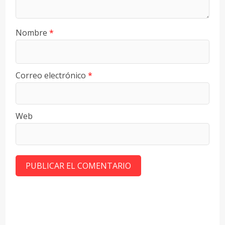
Nombre
*
Correo electrónico
*
Web