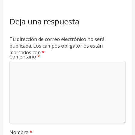
Deja una respuesta
Tu dirección de correo electrónico no será
publicada.
Los campos obligatorios están
marcados con
*
Comentario
*
Nombre
*