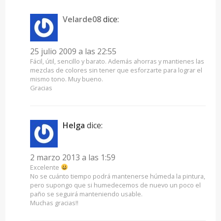
Velarde08
dice:
25 julio 2009 a las 22:55
Fácil, útil, sencillo y barato. Además ahorras y mantienes las
mezclas de colores sin tener que esforzarte para lograr el
mismo tono. Muy bueno.
Gracias
Helga
dice:
2 marzo 2013 a las 1:59
Excelente
No se cuánto tiempo podrá mantenerse húmeda la pintura,
pero supongo que si humedecemos de nuevo un poco el
paño se seguirá manteniendo usable.
Muchas gracias!!