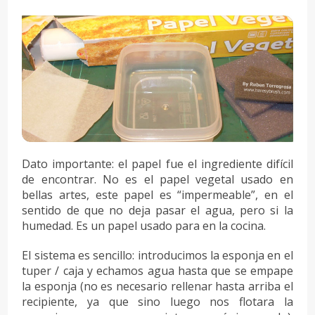
Dato importante: el papel fue el ingrediente difícil
de encontrar. No es el papel vegetal usado en
bellas artes, este papel es “impermeable”, en el
sentido de que no deja pasar el agua, pero si la
humedad. Es un papel usado para en la cocina.
El sistema es sencillo: introducimos la esponja en el
tuper / caja y echamos agua hasta que se empape
la esponja (no es necesario rellenar hasta arriba el
recipiente, ya que sino luego nos flotara la