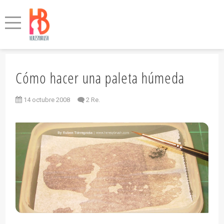
Cómo hacer una paleta húmeda
14 octubre 2008
2 Re.