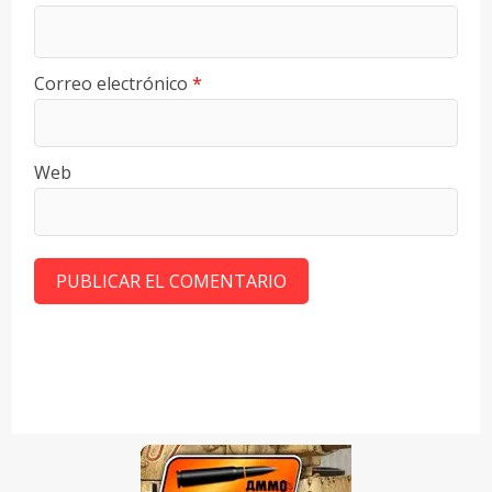
Correo electrónico
*
Web