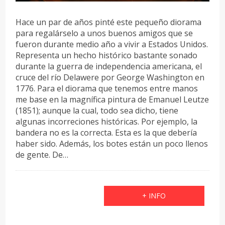
Hace un par de años pinté este pequeño diorama
para regalárselo a unos buenos amigos que se
fueron durante medio año a vivir a Estados Unidos.
Representa un hecho histórico bastante sonado
durante la guerra de independencia americana, el
cruce del río Delawere por George Washington en
1776. Para el diorama que tenemos entre manos
me base en la magnífica pintura de Emanuel Leutze
(1851); aunque la cual, todo sea dicho, tiene
algunas incorreciones históricas. Por ejemplo, la
bandera no es la correcta. Esta es la que debería
haber sido. Además, los botes están un poco llenos
de gente. De…
+ INFO