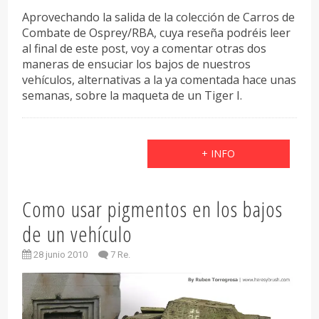
Aprovechando la salida de la colección de Carros de
Combate de Osprey/RBA, cuya reseña podréis leer
al final de este post, voy a comentar otras dos
maneras de ensuciar los bajos de nuestros
vehículos, alternativas a la ya comentada hace unas
semanas, sobre la maqueta de un Tiger I.
+ INFO
Como usar pigmentos en los bajos
de un vehículo
28 junio 2010
7 Re.