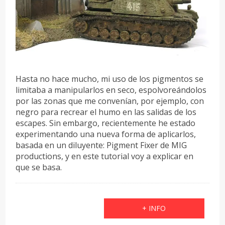
Hasta no hace mucho, mi uso de los pigmentos se
limitaba a manipularlos en seco, espolvoreándolos
por las zonas que me convenían, por ejemplo, con
negro para recrear el humo en las salidas de los
escapes. Sin embargo, recientemente he estado
experimentando una nueva forma de aplicarlos,
basada en un diluyente: Pigment Fixer de MIG
productions, y en este tutorial voy a explicar en
que se basa.
+ INFO