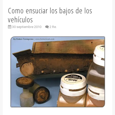
Como ensuciar los bajos de los
vehículos
30 septiembre 2010
2 Re.