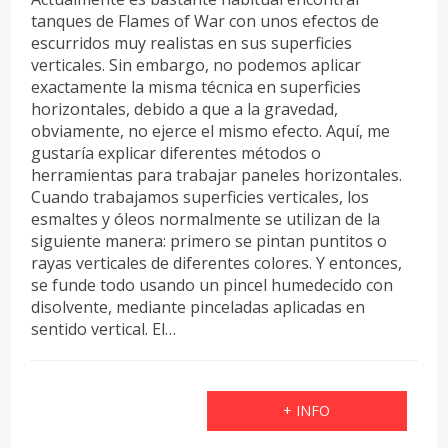
tanques de Flames of War con unos efectos de
escurridos muy realistas en sus superficies
verticales. Sin embargo, no podemos aplicar
exactamente la misma técnica en superficies
horizontales, debido a que a la gravedad,
obviamente, no ejerce el mismo efecto. Aquí, me
gustaría explicar diferentes métodos o
herramientas para trabajar paneles horizontales.
Cuando trabajamos superficies verticales, los
esmaltes y óleos normalmente se utilizan de la
siguiente manera: primero se pintan puntitos o
rayas verticales de diferentes colores. Y entonces,
se funde todo usando un pincel humedecido con
disolvente, mediante pinceladas aplicadas en
sentido vertical. El…
+ INFO