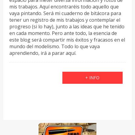
mis trabajos. Aquí encontraréis todo aquello que
vaya pintando. Será mi cuaderno de bitácora para
tener un registro de mis trabajos y contemplar el
progreso (si lo hay), junto a las ideas que he tenido
en cada momento. Pero ante todo, la esencia de
este blog será compartir mis éxitos y fracasos en el
mundo del modelismo. Todo lo que vaya
aprendiendo, irá a parar aquí.
+ INFO