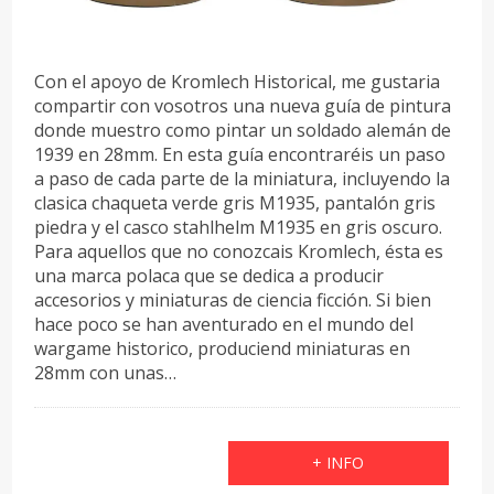
Con el apoyo de Kromlech Historical, me gustaria
compartir con vosotros una nueva guía de pintura
donde muestro como pintar un soldado alemán de
1939 en 28mm. En esta guía encontraréis un paso
a paso de cada parte de la miniatura, incluyendo la
clasica chaqueta verde gris M1935, pantalón gris
piedra y el casco stahlhelm M1935 en gris oscuro.
Para aquellos que no conozcais Kromlech, ésta es
una marca polaca que se dedica a producir
accesorios y miniaturas de ciencia ficción. Si bien
hace poco se han aventurado en el mundo del
wargame historico, produciend miniaturas en
28mm con unas…
+ INFO