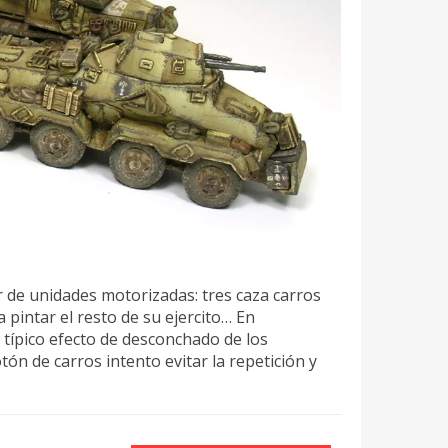
 de unidades motorizadas: tres caza carros
intar el resto de su ejercito… En
 típico efecto de desconchado de los
n de carros intento evitar la repetición y