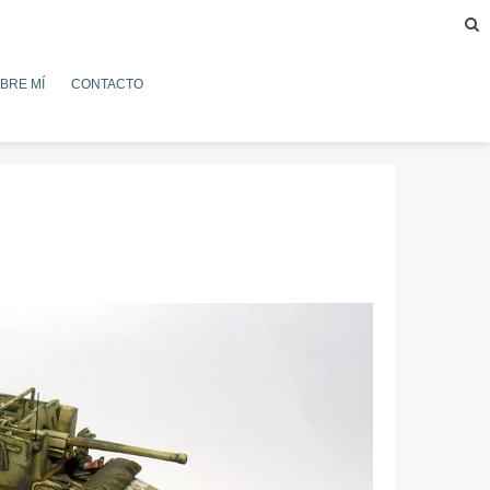
BRE MÍ
CONTACTO