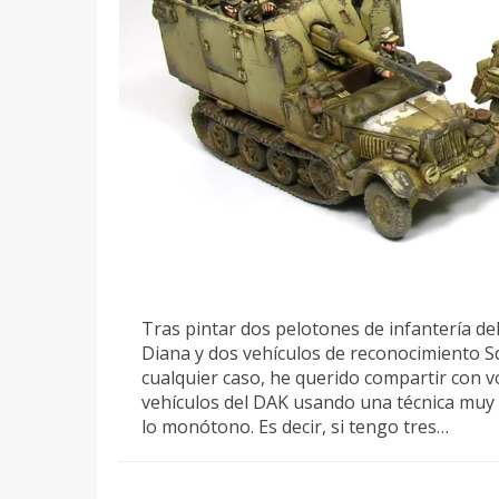
Tras pintar dos pelotones de infantería d
Diana y dos vehículos de reconocimiento S
cualquier caso, he querido compartir con v
vehículos del DAK usando una técnica muy s
lo monótono. Es decir, si tengo tres…