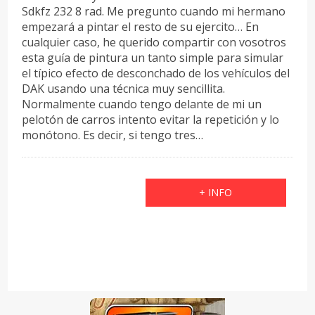
Sdkfz 232 8 rad. Me pregunto cuando mi hermano
empezará a pintar el resto de su ejercito… En
cualquier caso, he querido compartir con vosotros
esta guía de pintura un tanto simple para simular
el típico efecto de desconchado de los vehículos del
DAK usando una técnica muy sencillita.
Normalmente cuando tengo delante de mi un
pelotón de carros intento evitar la repetición y lo
monótono. Es decir, si tengo tres…
+ INFO