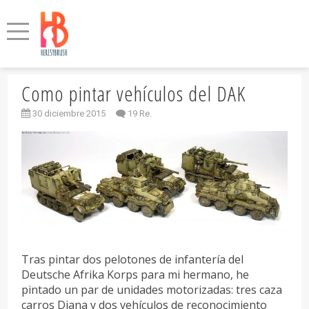
Como pintar vehículos del DAK
30 diciembre 2015
19 Re.
Tras pintar dos pelotones de infantería del
Deutsche Afrika Korps para mi hermano, he
pintado un par de unidades motorizadas: tres caza
carros Diana y dos vehículos de reconocimiento