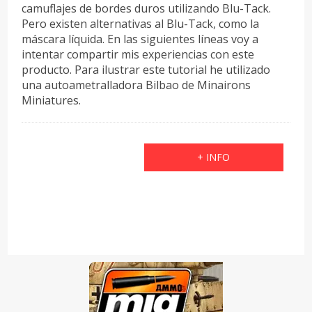
camuflajes de bordes duros utilizando Blu-Tack.
Pero existen alternativas al Blu-Tack, como la
máscara líquida. En las siguientes líneas voy a
intentar compartir mis experiencias con este
producto. Para ilustrar este tutorial he utilizado
una autoametralladora Bilbao de Minairons
Miniatures.
+ INFO