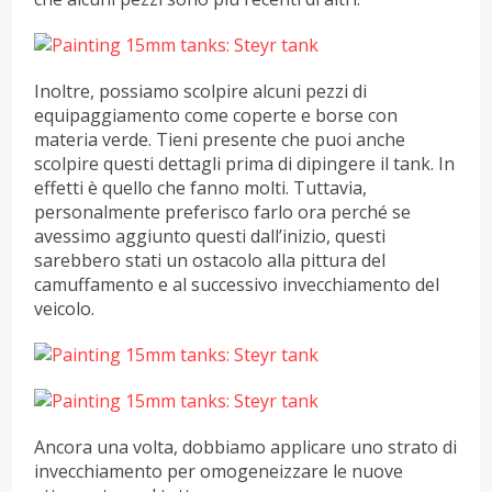
Inoltre, possiamo scolpire alcuni pezzi di
equipaggiamento come coperte e borse con
materia verde. Tieni presente che puoi anche
scolpire questi dettagli prima di dipingere il tank. In
effetti è quello che fanno molti. Tuttavia,
personalmente preferisco farlo ora perché se
avessimo aggiunto questi dall’inizio, questi
sarebbero stati un ostacolo alla pittura del
camuffamento e al successivo invecchiamento del
veicolo.
Ancora una volta, dobbiamo applicare uno strato di
invecchiamento per omogeneizzare le nuove