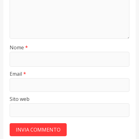
Nome
*
Email
*
Sito web