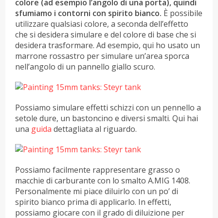
colore (ad esempio l’angolo di una porta), quindi
sfumiamo i contorni con spirito bianco.
È possibile
utilizzare qualsiasi colore, a seconda dell’effetto
che si desidera simulare e del colore di base che si
desidera trasformare. Ad esempio, qui ho usato un
marrone rossastro per simulare un’area sporca
nell’angolo di un pannello giallo scuro.
Possiamo simulare effetti schizzi con un pennello a
setole dure, un bastoncino e diversi smalti. Qui hai
una
guida
dettagliata al riguardo.
Possiamo facilmente rappresentare grasso o
macchie di carburante con lo smalto A.MIG 1408.
Personalmente mi piace diluirlo con un po’ di
spirito bianco prima di applicarlo. In effetti,
possiamo giocare con il grado di diluizione per