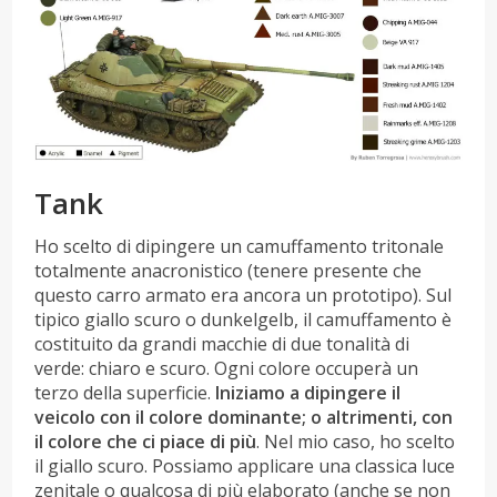
Tank
Ho scelto di dipingere un camuffamento tritonale
totalmente anacronistico (tenere presente che
questo carro armato era ancora un prototipo). Sul
tipico giallo scuro o dunkelgelb, il camuffamento è
costituito da grandi macchie di due tonalità di
verde: chiaro e scuro. Ogni colore occuperà un
terzo della superficie.
Iniziamo a dipingere il
veicolo con il colore dominante; o altrimenti, con
il colore che ci piace di più
. Nel mio caso, ho scelto
il giallo scuro. Possiamo applicare una classica luce
zenitale o qualcosa di più elaborato (anche se non