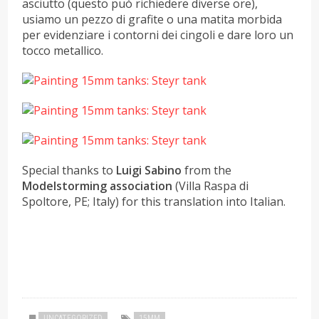
asciutto (questo può richiedere diverse ore),
usiamo un pezzo di grafite o una matita morbida
per evidenziare i contorni dei cingoli e dare loro un
tocco metallico.
Special thanks to
Luigi Sabino
from the
Modelstorming association
(Villa Raspa di
Spoltore, PE; Italy) for this translation into Italian.
UNCATEGORIZED
15MM