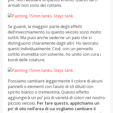
armati non sono dei rottami.
Se guardi, la maggior parte degli effetti
dell’invecchiamento su questo veicolo sono molto
sottili. Ma puoi anche vederne un paio che si
distinguono chiaramente dagli altri. Ho lavorato
questi individualmente. Cioè, con un pennello
sottilo inumidita con solvente, ho unito con cura i
bordi delle colature.
Possiamo cambiare leggermente il colore di alcuni
pannelli o elementi con l’aiuto di oli diluiti con
spirito bianco o trementina. Questo effetto
aggiungerà un po’ più di varietà di colori nel nostro
piccolo veicolo.
Per fare questo, applichiamo un
po’ di olio nell’area di cui vogliamo cambiare il