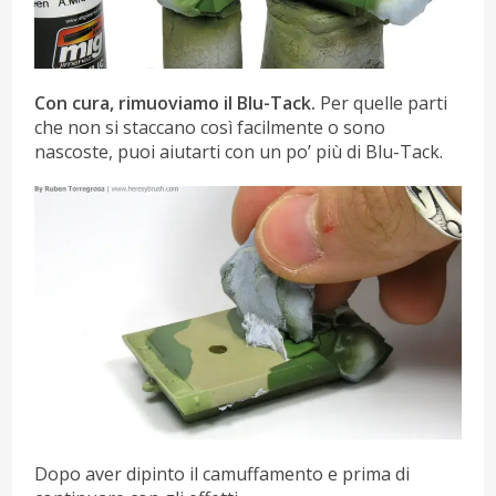
Con cura, rimuoviamo il Blu-Tack.
Per quelle parti
che non si staccano così facilmente o sono
nascoste, puoi aiutarti con un po’ più di Blu-Tack.
Dopo aver dipinto il camuffamento e prima di