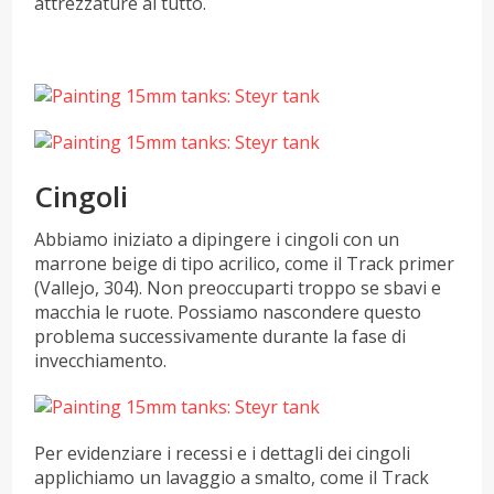
attrezzature al tutto.
Cingoli
Abbiamo iniziato a dipingere i cingoli con un
marrone beige di tipo acrilico, come il Track primer
(Vallejo, 304). Non preoccuparti troppo se sbavi e
macchia le ruote. Possiamo nascondere questo
problema successivamente durante la fase di
invecchiamento.
Per evidenziare i recessi e i dettagli dei cingoli
applichiamo un lavaggio a smalto, come il Track