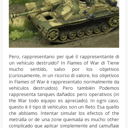
Pero, rappresentano per qué il rappresentante di
un vehículo destruido? In Flames of War di Tiene
mucho sentido, salvo por los objetivos
(curiosamente, in un ricorso di valore, los objetivos
in Flames of War è rappresentato normalmente da
vehículos destruidos). Pero también Podemos
rappresenta tanques dañados pero operativos (in
the War todo equipo es apreciado). In ogni caso,
questo è il tipo di vehículos son un Reto. Esa quello
che abbiamo. Intentar simular los efectos of the
metralla or de una zone quemada es mucho other
complicado que aplicar simplemente and camuflaje