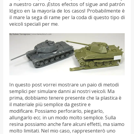
a nuestro carro. ¡Estos efectos of sigue and patrón
lógico en la mayoría de los casos! Probabilmente è
il mare la sega di rame per la coda di questo tipo di
veicoli speciali per me.
In questo post vorrei mostrare un paio di metodi
semplici per simulare danni ai nostri veicoli. Ma
prima, dobbiamo tenere presente che la plastica è
il materiale più semplice da gestire e
modificare. Possiamo perforarlo, piegarlo,
allungarlo ecc. in un modo molto semplice. Sulla
resina possiamo anche fare alcuni effetti, ma siamo
molto limitati. Nel mio caso, rappresenterò uno