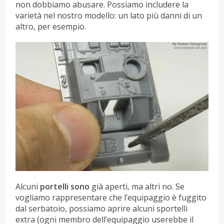
non dobbiamo abusare. Possiamo includere la
varietà nel nostro modello: un lato più danni di un
altro, per esempio.
Alcuni
portelli sono
già aperti, ma altri no. Se
vogliamo rappresentare che l’equipaggio è fuggito
dal serbatoio, possiamo aprire alcuni sportelli
extra (ogni membro dell’equipaggio userebbe il