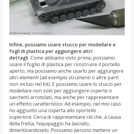
Infine, possiamo usare stucco per modellare e
fogli di plastica per aggiungere altri
dettagli.
Come abbiamo visto prima, possiamo
usare il foglio di plastica per ricostruire il portello
aperto, ma possiamo anche usarlo per aggiungere
altri elementi (ad esempio strumenti o altre parti
non inclusi nel kit). E possiamo usare lo stucco per
modellare non solo per aggiungere coperte o
sacchetti arrotolati, ma anche per rappresentare
un effetto caratteristico. Ad esempio, nel mio caso
ho aggiunto una coperta allo sportello
superiore. Cerca di rappresentare ciò che, a causa
della fretta, l’equipaggio ha lasciato,
dimenticandoselo. Possiamo persino mettere un