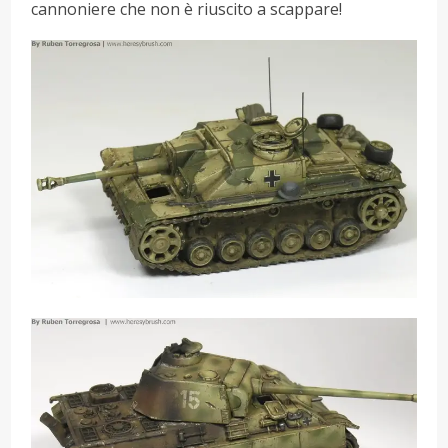
cannoniere che non è riuscito a scappare!