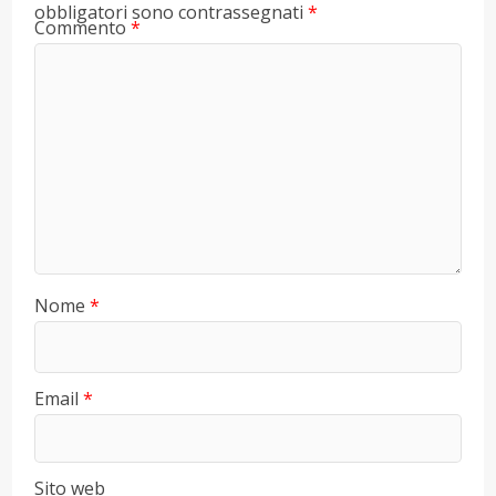
obbligatori sono contrassegnati
*
Commento
*
Nome
*
Email
*
Sito web