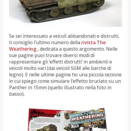
Se sei interessato a veicoli abbandonati e distrutti,
ti consiglio l’ultimo numero della
rivista The
Weathering
, dedicata a questo argomento. Nelle
sue pagine puoi trovare diversi modi di
rappresentare gli ‘effetti distrutti’ in ambienti e
veicoli molto vari (dai veicoli SGM alle barche di
legno). E nelle ultime pagine ho una piccola sezione
in cui spiego come simulare l’effetto bruciato su un
Panther in 15mm (quello illustrato nella foto in
basso).