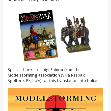
Special thanks to
Luigi Sabino
from the
Modelstorming association
(Villa Raspa di
Spoltore, PE; Italy) for this translation into Italian.