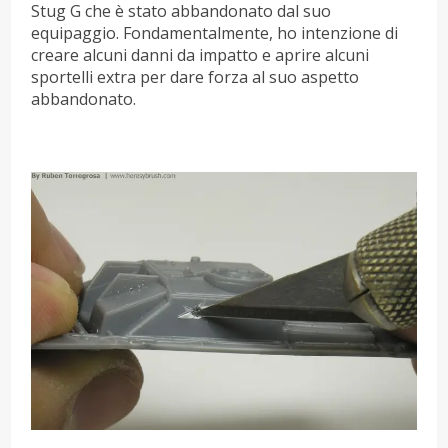
Stug G che è stato abbandonato dal suo
equipaggio. Fondamentalmente, ho intenzione di
creare alcuni danni da impatto e aprire alcuni
sportelli extra per dare forza al suo aspetto
abbandonato.