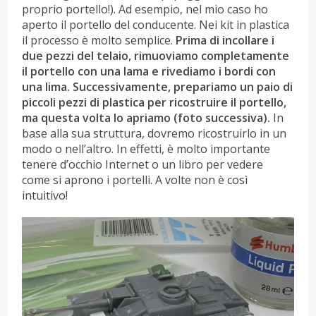
proprio portello!). Ad esempio, nel mio caso ho
aperto il portello del conducente. Nei kit in plastica
il processo è molto semplice.
Prima di incollare i
due pezzi del telaio, rimuoviamo completamente
il portello con una lama e rivediamo i bordi con
una lima. Successivamente, prepariamo un paio di
piccoli pezzi di plastica per ricostruire il portello,
ma questa volta lo apriamo (foto successiva).
In
base alla sua struttura, dovremo ricostruirlo in un
modo o nell’altro. In effetti, è molto importante
tenere d’occhio Internet o un libro per vedere
come si aprono i portelli. A volte non è così
intuitivo!