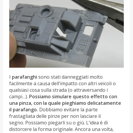
I
parafanghi
sono stati danneggiati molto
facilmente a causa dell’impatto con altri veicoli o
qualsiasi cosa sulla strada (o attraversando i
campi…).
Possiamo simulare questo effetto con
una pinza, con la quale pieghiamo delicatamente
il parafango.
Dobbiamo evitare la parte
frastagliata delle pinze per non lasciare il
segno. Possiamo piegarli su o giù. L’idea è di
distorcere la forma originale. Ancora una volta,