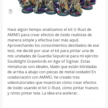
Hace algún tiempo analizamos el kit U-Rust de
AMMO para crear efectos de óxido realistas de
manera simple y efectiva (ver más aquí).
Aprovechando los conocimientos destilados de ese
test, me decidí por usar el kit para pintar una de
mis unidades de Guardia Sepulcral para mi ejército
Soulblight Gravelords en Age of Sigmar. Estas
miniaturas son ideales, !dado que están blindadas
de arriba a abajo con piezas de metal oxidado! En
colaboración con AMMO, he creado tres
videotutoriales que muestran cómo crear efectos
de óxido usando el kit U-Rust, cómo pintar huesos
y cómo pintar tela. La idea era acelerar…