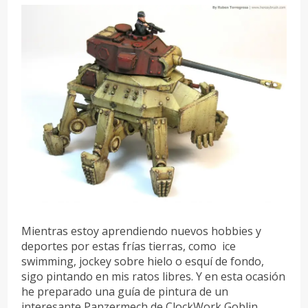
Mientras estoy aprendiendo nuevos hobbies y
deportes por estas frías tierras, como ice
swimming, jockey sobre hielo o esquí de fondo,
sigo pintando en mis ratos libres. Y en esta ocasión
he preparado una guía de pintura de un
interesante Panzermech de ClockWork Goblin