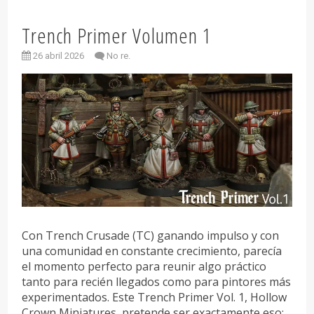
Trench Primer Volumen 1
26 abril 2026
No re.
Con Trench Crusade (TC) ganando impulso y con
una comunidad en constante crecimiento, parecía
el momento perfecto para reunir algo práctico
tanto para recién llegados como para pintores más
experimentados. Este Trench Primer Vol. 1, Hollow
Crown Miniatures, pretende ser exactamente eso: