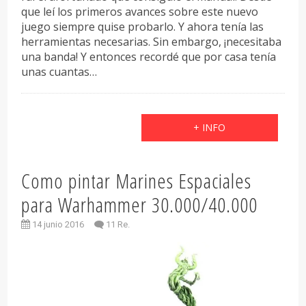
que leí los primeros avances sobre este nuevo
juego siempre quise probarlo. Y ahora tenía las
herramientas necesarias. Sin embargo, ¡necesitaba
una banda! Y entonces recordé que por casa tenía
unas cuantas…
+ INFO
Como pintar Marines Espaciales
para Warhammer 30.000/40.000
14 junio 2016
11 Re.