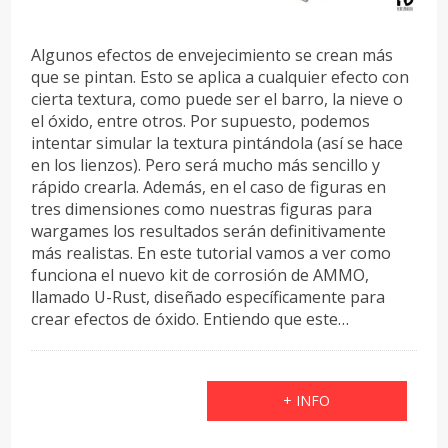
Algunos efectos de envejecimiento se crean más
que se pintan. Esto se aplica a cualquier efecto con
cierta textura, como puede ser el barro, la nieve o
el óxido, entre otros. Por supuesto, podemos
intentar simular la textura pintándola (así se hace
en los lienzos). Pero será mucho más sencillo y
rápido crearla. Además, en el caso de figuras en
tres dimensiones como nuestras figuras para
wargames los resultados serán definitivamente
más realistas. En este tutorial vamos a ver como
funciona el nuevo kit de corrosión de AMMO,
llamado U-Rust, diseñado específicamente para
crear efectos de óxido. Entiendo que este…
+ INFO