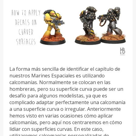
La forma más sencilla de identificar el capítulo de
nuestros Marines Espaciales es utilizando
calcomanías. Normalmente se colocan en las
hombreras, pero su superficie curva puede ser un
desafío para algunos modelistas, ya que es
complicado adaptar perfectamente una calcomanía
a una superficie curva o irregular. Anteriormente
hemos visto en varias ocasiones cómo aplicar
calcomanías, pero aquí nos centraremos en cómo
lidiar con superficies curvas. En este caso,
utilizaremos calcomanías personalizadas de