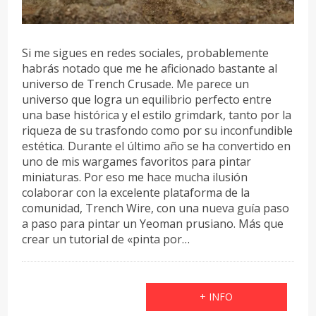
Si me sigues en redes sociales, probablemente
habrás notado que me he aficionado bastante al
universo de Trench Crusade. Me parece un
universo que logra un equilibrio perfecto entre
una base histórica y el estilo grimdark, tanto por la
riqueza de su trasfondo como por su inconfundible
estética. Durante el último año se ha convertido en
uno de mis wargames favoritos para pintar
miniaturas. Por eso me hace mucha ilusión
colaborar con la excelente plataforma de la
comunidad, Trench Wire, con una nueva guía paso
a paso para pintar un Yeoman prusiano. Más que
crear un tutorial de «pinta por…
+ INFO