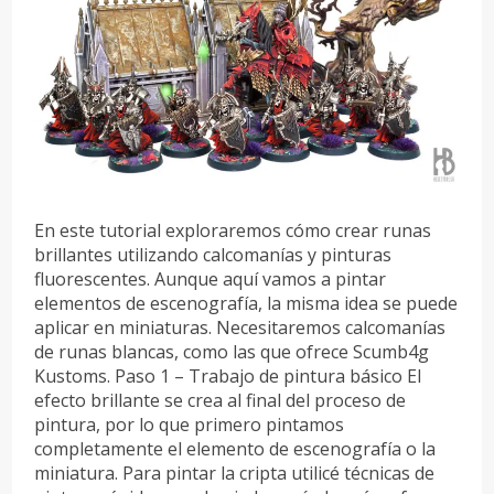
En este tutorial exploraremos cómo crear runas
brillantes utilizando calcomanías y pinturas
fluorescentes. Aunque aquí vamos a pintar
elementos de escenografía, la misma idea se puede
aplicar en miniaturas. Necesitaremos calcomanías
de runas blancas, como las que ofrece Scumb4g
Kustoms. Paso 1 – Trabajo de pintura básico El
efecto brillante se crea al final del proceso de
pintura, por lo que primero pintamos
completamente el elemento de escenografía o la
miniatura. Para pintar la cripta utilicé técnicas de