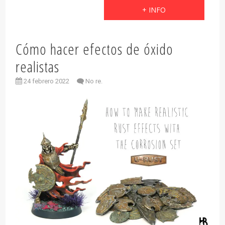
+ INFO
Cómo hacer efectos de óxido
realistas
24 febrero 2022
No re.