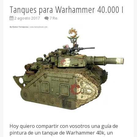
Tanques para Warhammer 40.000 I
2 agosto 2017
7 Re.
Hoy quiero compartir con vosotros una guía de
pintura de un tanque de Warhammer 40k, un