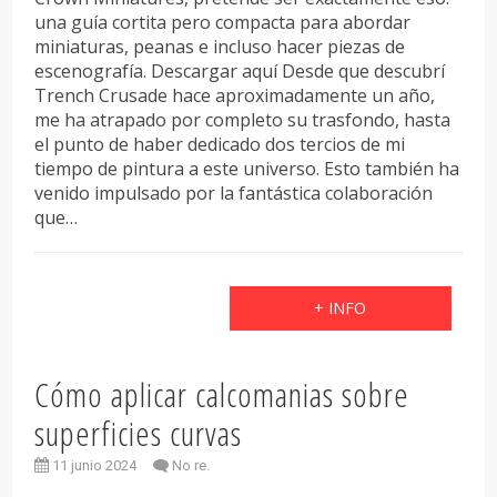
una guía cortita pero compacta para abordar
miniaturas, peanas e incluso hacer piezas de
escenografía. Descargar aquí Desde que descubrí
Trench Crusade hace aproximadamente un año,
me ha atrapado por completo su trasfondo, hasta
el punto de haber dedicado dos tercios de mi
tiempo de pintura a este universo. Esto también ha
venido impulsado por la fantástica colaboración
que…
+ INFO
Cómo aplicar calcomanias sobre
superficies curvas
11 junio 2024
No re.