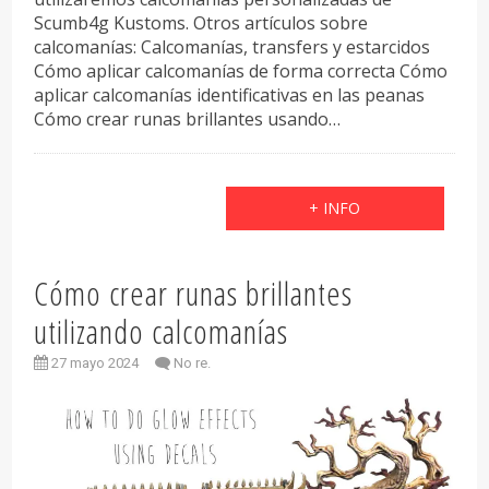
Scumb4g Kustoms. Otros artículos sobre
calcomanías: Calcomanías, transfers y estarcidos
Cómo aplicar calcomanías de forma correcta Cómo
aplicar calcomanías identificativas en las peanas
Cómo crear runas brillantes usando…
+ INFO
Cómo crear runas brillantes
utilizando calcomanías
27 mayo 2024
No re.