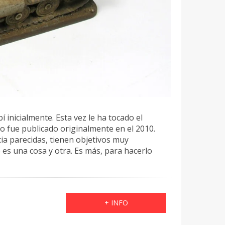
 inicialmente. Esta vez le ha tocado el
o fue publicado originalmente en el 2010.
cia parecidas, tienen objetivos muy
es una cosa y otra. Es más, para hacerlo
+ INFO