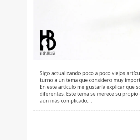
Sigo actualizando poco a poco viejos artícu
turno a un tema que considero muy importa
En este artículo me gustaría explicar que s
diferentes. Este tema se merece su propio
aún más complicado,…