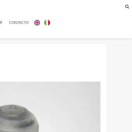
Í
CONTACTO